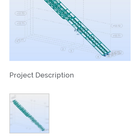
Project Description