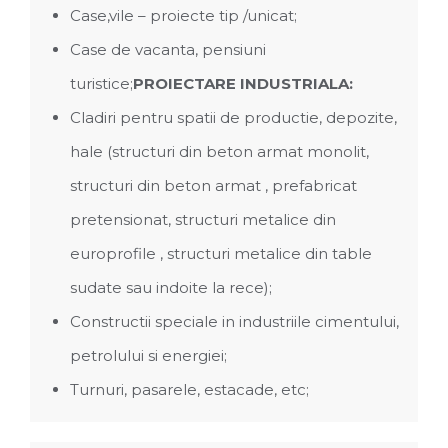
Case,vile – proiecte tip /unicat;
Case de vacanta, pensiuni
turistice;
PROIECTARE INDUSTRIALA:
Cladiri pentru spatii de productie, depozite,
hale (structuri din beton armat monolit,
structuri din beton armat , prefabricat
pretensionat, structuri metalice din
europrofile , structuri metalice din table
sudate sau indoite la rece);
Constructii speciale in industriile cimentului,
petrolului si energiei;
Turnuri, pasarele, estacade, etc;