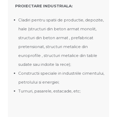
PROIECTARE INDUSTRIALA:
Cladiri pentru spatii de productie, depozite,
hale (structuri din beton armat monolit,
structuri din beton armat , prefabricat
pretensionat, structuri metalice din
europrofile , structuri metalice din table
sudate sau indoite la rece);
Constructii speciale in industriile cimentului,
petrolului si energiei;
Turnuri, pasarele, estacade, etc;