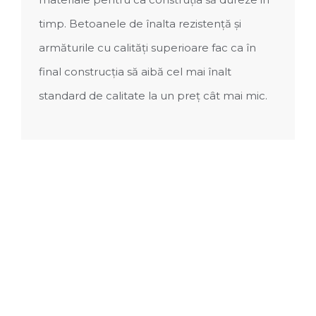
timp. Betoanele de înalta rezistență și
armăturile cu calități superioare fac ca în
final construcția să aibă cel mai înalt
standard de calitate la un preț cât mai mic.