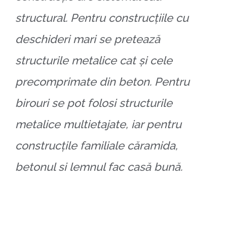
structural. Pentru construcțiile cu
deschideri mari se pretează
structurile metalice cat și cele
precomprimate din beton. Pentru
birouri se pot folosi structurile
metalice multietajate, iar pentru
construcțile familiale căramida,
betonul si lemnul fac casă bună.