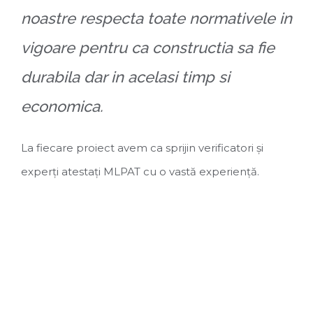
noastre respecta toate normativele in
vigoare pentru ca constructia sa fie
durabila dar in acelasi timp si
economica.
La fiecare proiect avem ca sprijin verificatori și
experți atestați MLPAT cu o vastă experiență.