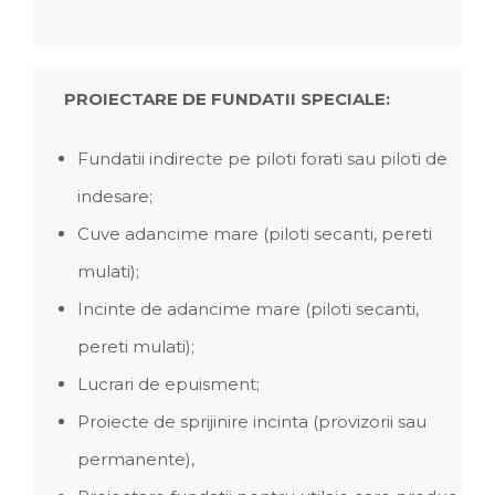
PROIECTARE DE FUNDATII SPECIALE:
Fundatii indirecte pe piloti forati sau piloti de
indesare;
Cuve adancime mare (piloti secanti, pereti
mulati);
Incinte de adancime mare (piloti secanti,
pereti mulati);
Lucrari de epuisment;
Proiecte de sprijinire incinta (provizorii sau
permanente),