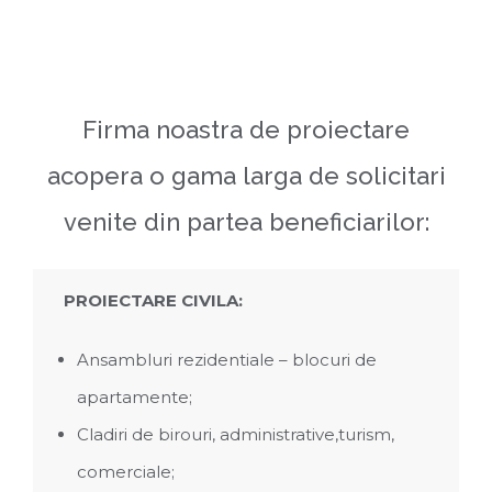
Firma noastra de proiectare
acopera o gama larga de solicitari
venite din partea beneficiarilor:
PROIECTARE CIVILA:
Ansambluri rezidentiale – blocuri de
apartamente;
Cladiri de birouri, administrative,turism,
comerciale;